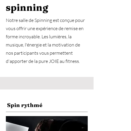
spinning
Notre salle de Spinning est conçue pour
vous offrir une expérience de remise en
forme incroyable. Les lumières, la
musique, l'énergie et la motivation de
nos participants vous permettent
d'apporter de la pure JOIE au fitness.
Spin rythmé